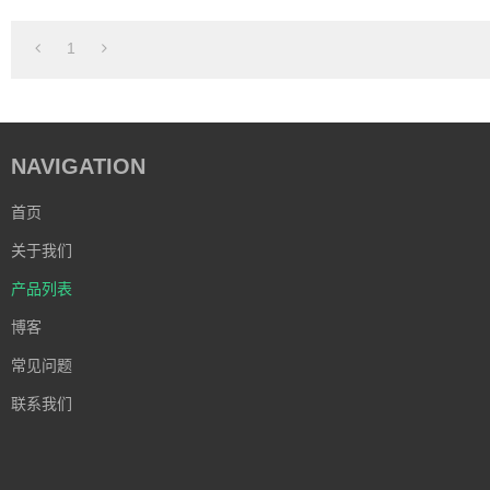
1
NAVIGATION
首页
关于我们
产品列表
博客
常见问题
联系我们