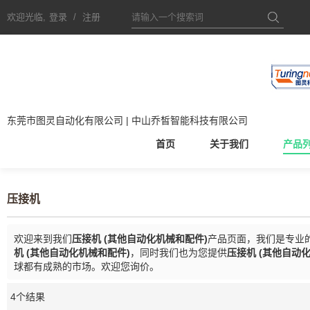
欢迎光临,
登录
/
注册
东莞市图灵自动化有限公司 | 中山乔皙智能科技有限公司
首页
关于我们
产品
压接机
欢迎来到我们
压接机 (其他自动化机械和配件)
产品页面，我们是专业
机 (其他自动化机械和配件)
，同时我们也为您提供
压接机 (其他自动
球都有成熟的市场。欢迎您询价。
4个结果