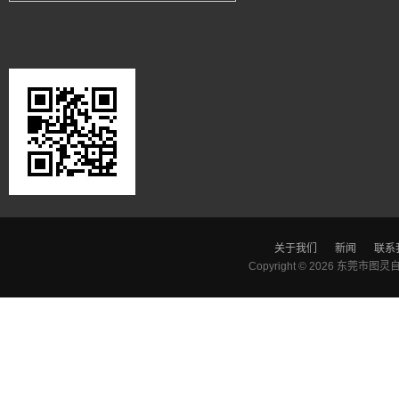
关于我们
新闻
联系
Copyright © 2026
东莞市图灵