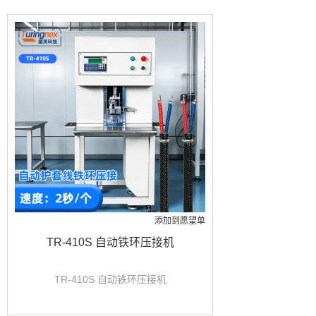
添加到愿望单
TR-410S 自动铁环压接机
TR-410S 自动铁环压接机