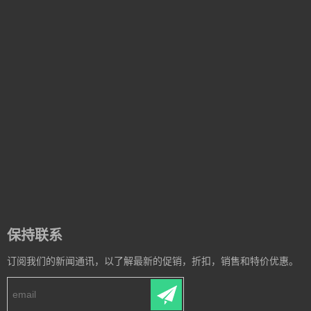
保持联系
订阅我们的新闻通讯，以了解最新的促销，折扣，销售和特价优惠。