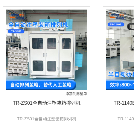
添加到愿望单
TR-ZS01全自动注塑装箱排列机
TR-11
TR-ZS01全自动注塑装箱排列机
TR-11