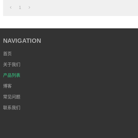
螺母，气
1
NAVIGATION
首页
关于我们
产品列表
博客
常见问题
联系我们