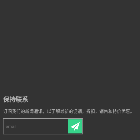
保持联系
订阅我们的新闻通讯，以了解最新的促销，折扣，销售和特价优惠。