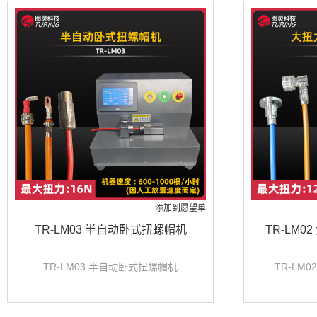
添加到愿望单
TR-LM03 半自动卧式扭螺帽机
TR-LM
TR-LM03 半自动卧式扭螺帽机
TR-LM