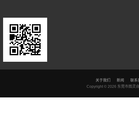
关于我们
新闻
联系
Copyright © 2026
东莞市图灵