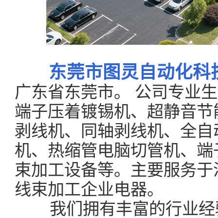
东莞市图灵自动化科
广东省东莞市。 公司专业
端子压着镀锡机、超静音节
剥线机、同轴剥线机、全自
机、热缩管电脑切管机、端
束加工设备等。主要服务于
线束加工企业电器。
我们拥有丰富的行业经验