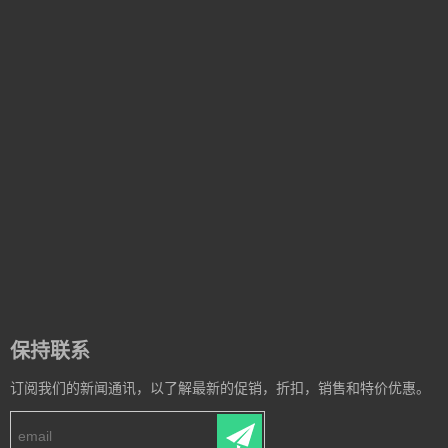
保持联系
订阅我们的新闻通讯，以了解最新的促销，折扣，销售和特价优惠。