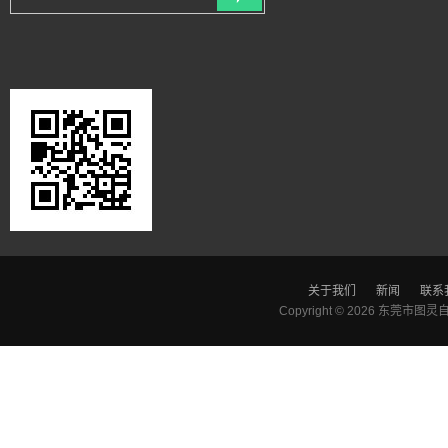
关于我们
新闻
联系
Copyright © 2026
东莞市图灵