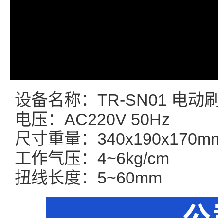
设备名称：TR-SN01 电
电压：AC220V 50Hz
尺寸重量：340x190x170m
工作气压：4~6kg/cm
扭线长度：5~60mm