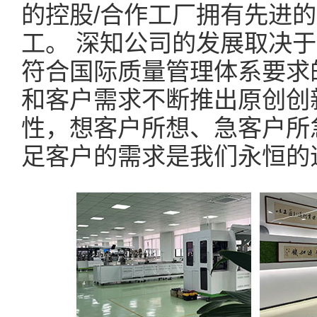
的控股/合作工厂拥有先进
工。 深知公司的发展取决
符合国际质量管理体系要求
和客户需求不断推出原创创
性，想客户所想、急客户所
足客户的需求是我们永恒的