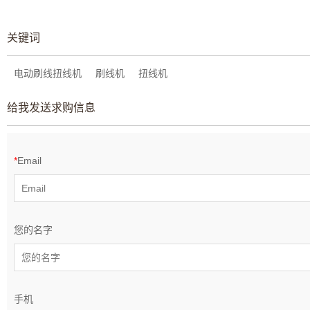
关键词
电动刷线扭线机
刷线机
扭线机
给我发送求购信息
*
Email
您的名字
手机