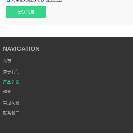
发送信息
NAVIGATION
首页
关于我们
产品列表
博客
常见问题
联系我们