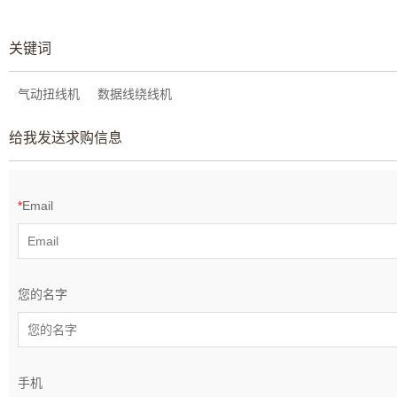
关键词
气动扭线机
数据线绕线机
给我发送求购信息
*
Email
您的名字
手机