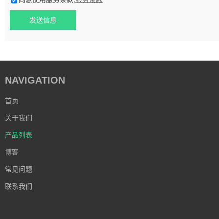
发送信息
NAVIGATION
首页
关于我们
产品列表
博客
常见问题
联系我们