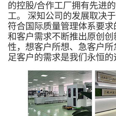
的控股/合作工厂拥有先进
工。 深知公司的发展取决
符合国际质量管理体系要求
和客户需求不断推出原创创
性，想客户所想、急客户所
足客户的需求是我们永恒的