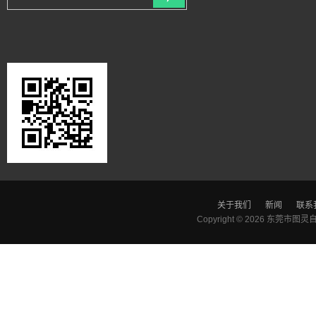
关于我们
新闻
联系
Copyright © 2026
东莞市图灵