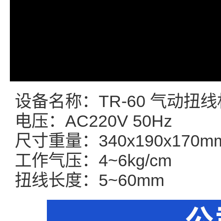
设备名称：TR-60 气动扭线
电压：AC220V 50Hz
尺寸重量：340x190x170m
工作气压：4~6kg/cm
扭线长度：5~60mm