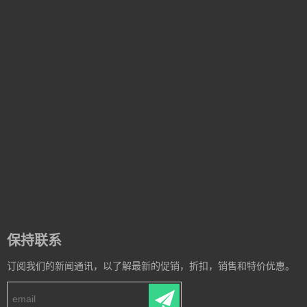
保持联系
订阅我们的新闻通讯，以了解最新的促销，折扣，销售和特价优惠。