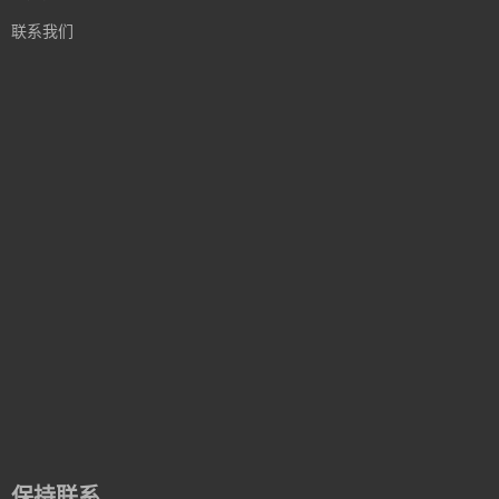
联系我们
保持联系