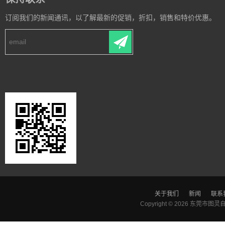
订阅我们的新闻通讯，以了解最新的促销，折扣，销售和特价优惠。
关于我们
新闻
联系
Copyright © 2026
东莞市图灵