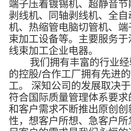
端子压着镀锡机、超静音节
剥线机、同轴剥线机、全自
机、热缩管电脑切管机、端
束加工设备等。主要服务于
线束加工企业电器。
我们拥有丰富的行业经验
的控股/合作工厂拥有先进
工。 深知公司的发展取决
符合国际质量管理体系要求
和客户需求不断推出原创创
性，想客户所想、急客户所