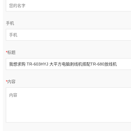
手机
*
标题
*
内容