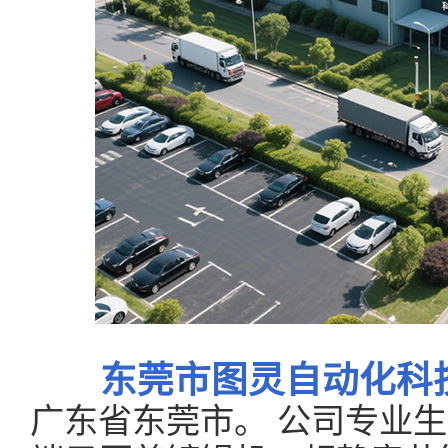
东莞市图灵自动化科
广东省东莞市。 公司专业