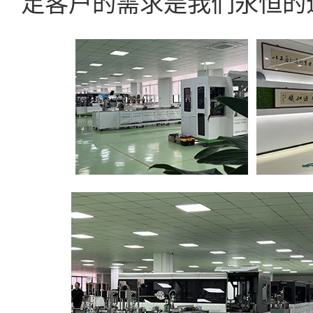
足客户的需求是我们永恒的