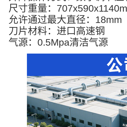
尺寸重量：707x590x1140m
允许通过最大直径：18mm
刀片材料：进口高速钢
气源：0.5Mpa清洁气源