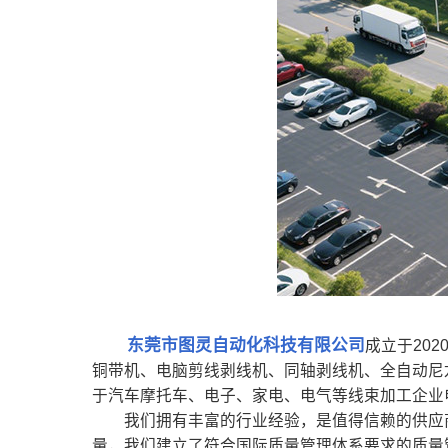
东莞市图灵自动化科技有限公司
成立于20
铜带机、电脑剪线剥线机、同轴剥线机、全自动尼
于汽车摩托车、电子、家电、电气等线束加工企业
我们拥有丰富的行业经验，是值得信赖的供应商。
量，我们建立了符合国际质量管理体系要求的质量