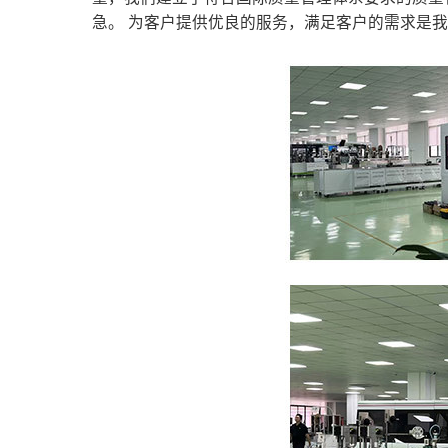
急。 为客户提供优良的服务，满足客户的需求是