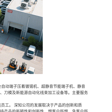
、全自动端子压着镀锡机、超静音节能端子机、静音
具、刀模及新能源自动化线束加工设备等。主要服务
员工。 深知公司的发展取决于产品的创新和质
保持产品的新颖性和创新性，想客户所想、急客户所