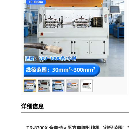
详细信息
TR-8300X 全自动大平方电脑剥线机（线径范围：30