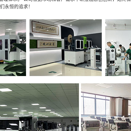
我们永恒的追求！