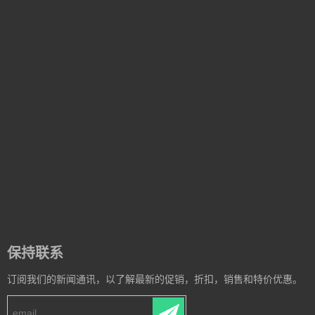
保持联系
订阅我们的新闻通讯，以了解最新的促销，折扣，销售和特价优惠。