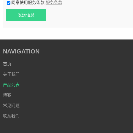
同意使用服务条款,
服务条款
发送信息
NAVIGATION
首页
关于我们
产品列表
博客
常见问题
联系我们