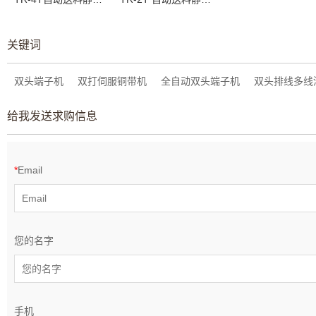
关键词
双头端子机
双打伺服铜带机
全自动双头端子机
双头排线多线
给我发送求购信息
*
Email
您的名字
手机