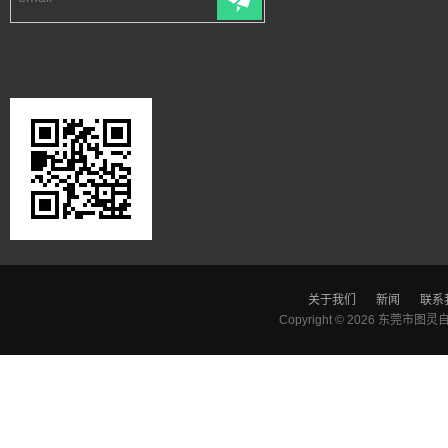
关于我们
新闻
联系
Copyright © 2026
东莞市图灵