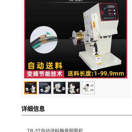
详细信息
TR-3T自动送料静音铜带机