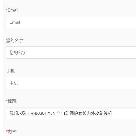
*
Email
您的名字
手机
*
标题
*
内容