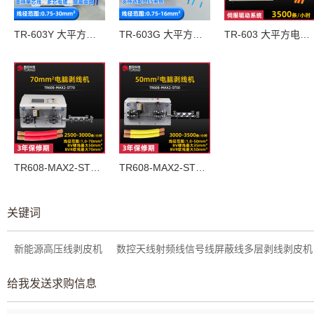
TR-603Y 大平方电脑剥线机
TR-603G 大平方电脑剥线机
TR-603 大平方电脑剥线机
TR608-MAX2-ST70  70mm²电脑剥线机
TR608-MAX2-ST50 50mm²电脑剥线机
关键词
新能源高压线剥皮机
数控天线射频线信号线屏蔽线多层剥线剥皮机
给我发送求购信息