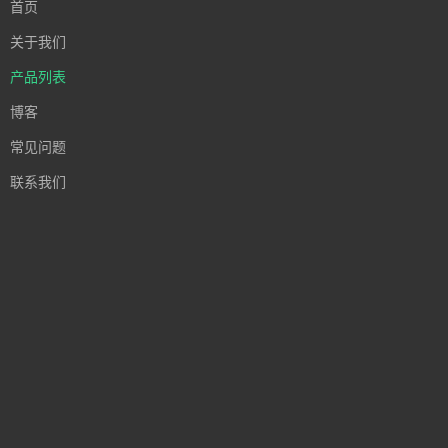
首页
关于我们
产品列表
博客
常见问题
联系我们