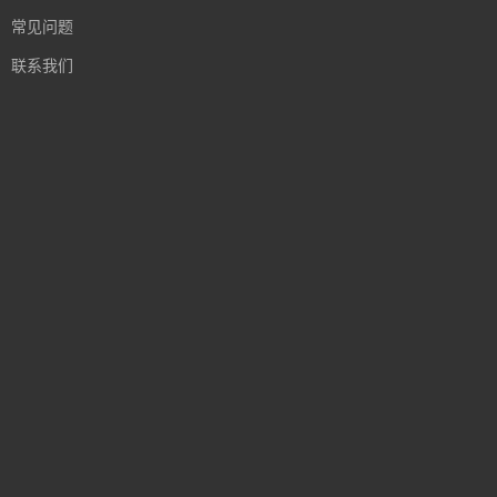
常见问题
联系我们