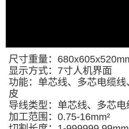
尺寸重量：680x605x520m
显示方式：7寸人机界面
功能：单芯线、多芯电缆线
皮
导线类型：单芯线、多芯电
加工范围：0.75-16mm²
切割长度：1-999999.99mm