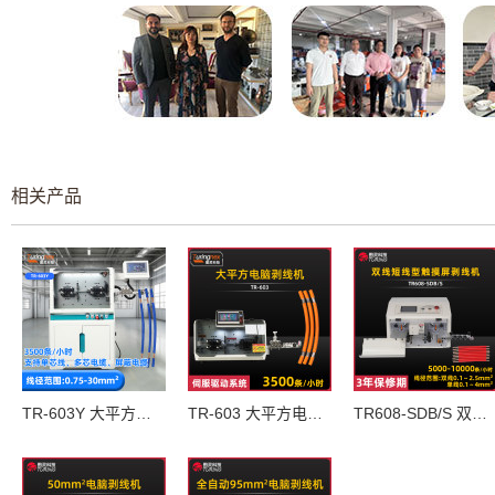
相关产品
TR-603Y 大平方电脑剥线机
TR-603 大平方电脑剥线机
TR608-SDB/S 双线短线型触摸屏剥线机