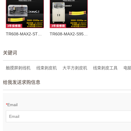
TR608-MAX2-ST50 50mm²电脑剥线机
TR608-MAX2-S95  95mm²电脑剥线机
关键词
触摸屏剥线机
线束剥皮机
大平方剥皮机
线束剥皮工具
电
给我发送求购信息
*
Email