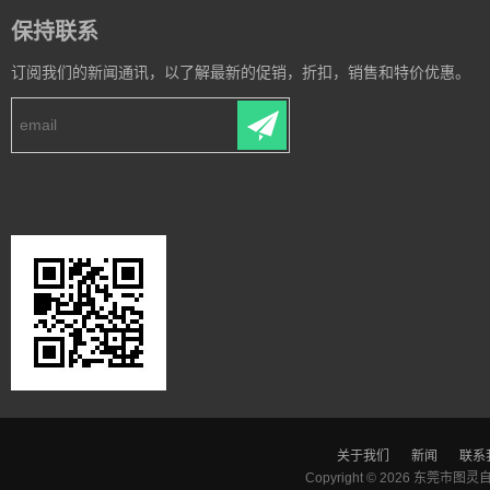
保持联系
订阅我们的新闻通讯，以了解最新的促销，折扣，销售和特价优惠。
关于我们
新闻
联系
Copyright © 2026
东莞市图灵