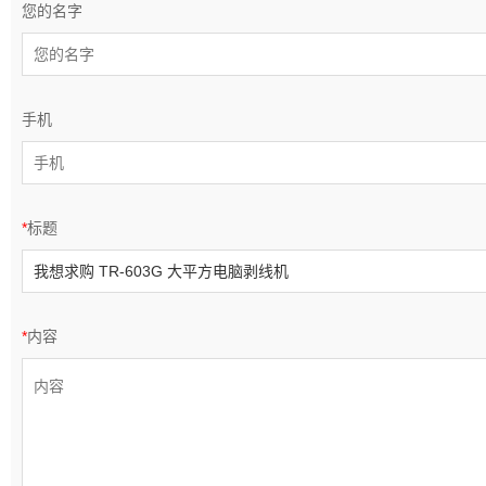
您的名字
手机
*
标题
*
内容