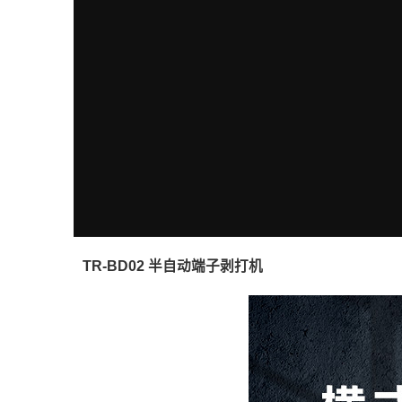
TR-BD02 半自动端子剥打机