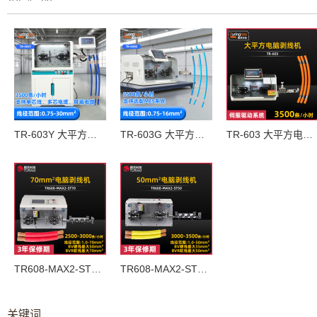
TR-603Y 大平方电脑剥线机
TR-603G 大平方电脑剥线机
TR-603 大平方电脑剥线机
TR608-MAX2-ST70  70mm²电脑剥线机
TR608-MAX2-ST50 50mm²电脑剥线机
关键词