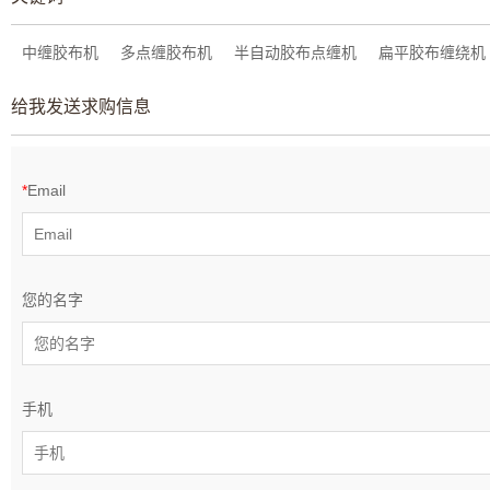
中缠胶布机
多点缠胶布机
半自动胶布点缠机
扁平胶布缠绕机
给我发送求购信息
*
Email
您的名字
手机