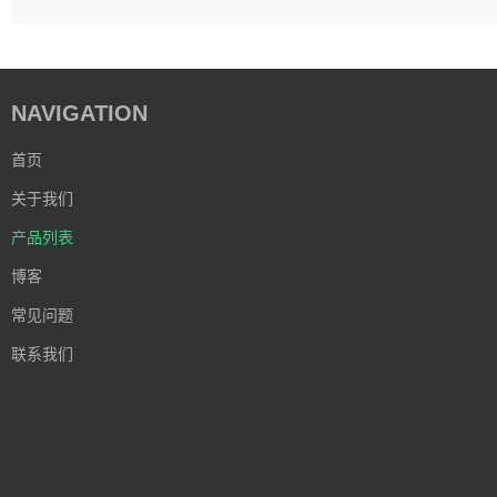
NAVIGATION
首页
关于我们
产品列表
博客
常见问题
联系我们