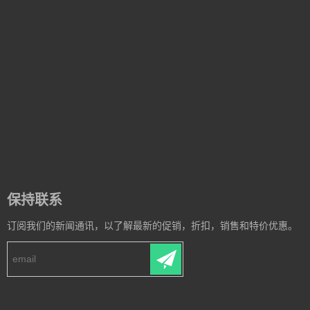
保持联系
订阅我们的新闻通讯，以了解最新的促销，折扣，销售和特价优惠。