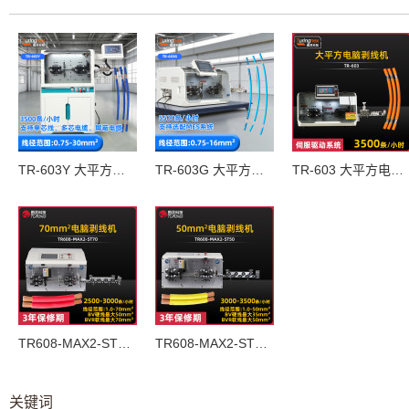
TR-603Y 大平方电脑剥线机
TR-603G 大平方电脑剥线机
TR-603 大平方电脑剥线机
TR608-MAX2-ST70  70mm²电脑剥线机
TR608-MAX2-ST50 50mm²电脑剥线机
关键词