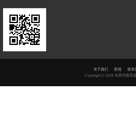
关于我们
新闻
联系
Copyright © 2026
东莞市图灵