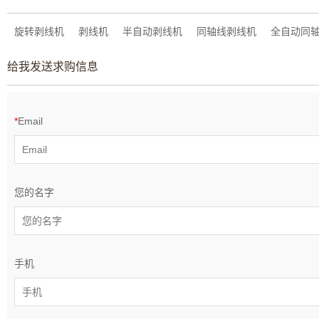
旋转剥线机
剥线机
半自动剥线机
同轴线剥线机
全自动同
给我发送求购信息
*
Email
您的名字
手机