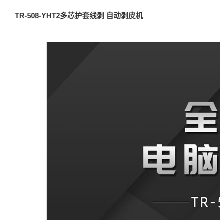
TR-508-YHT2多芯护套线剥 自动剥皮机