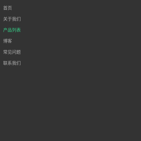
首页
关于我们
产品列表
博客
常见问题
联系我们