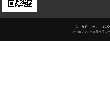
关于我们
新闻
联系
Copyright © 2026
东莞市图灵