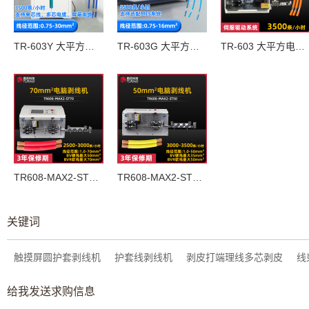
TR-603Y 大平方电脑剥线机
TR-603G 大平方电脑剥线机
TR-603 大平方电脑剥线机
TR608-MAX2-ST70  70mm²电脑剥线机
TR608-MAX2-ST50 50mm²电脑剥线机
关键词
触摸屏圆护套剥线机
护套线剥线机
剥皮打端理线多芯剥皮
线
给我发送求购信息