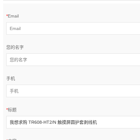
*
Email
您的名字
手机
*
标题