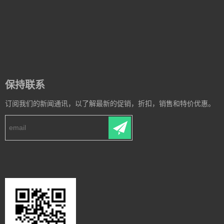
保持联系
订阅我们的新闻通讯，以了解最新的促销，折扣，销售和特价优惠。