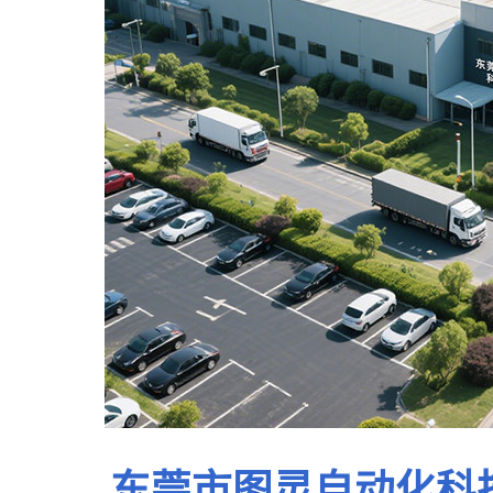
东莞市图灵自动化科