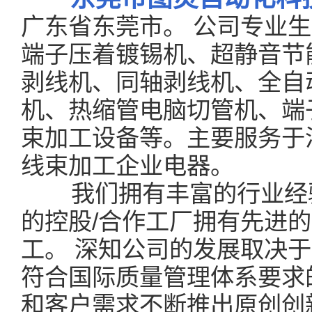
广东省东莞市。 公司专业
端子压着镀锡机、超静音节
剥线机、同轴剥线机、全自
机、热缩管电脑切管机、端
束加工设备等。主要服务于
线束加工企业电器。
我们拥有丰富的行业经验
的控股/合作工厂拥有先进
工。 深知公司的发展取决
符合国际质量管理体系要求
和客户需求不断推出原创创