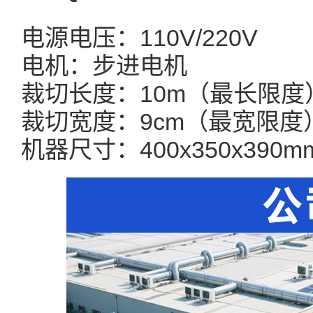
电源电压：110V/220V
电机：步进电机
裁切长度：10m（最长限度
裁切宽度：9cm（最宽限度
机器尺寸：400x350x390m