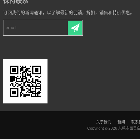
保持联系
订阅我们的新闻通讯，以了解最新的促销，折扣，销售和特价优惠。
关于我们
新闻
联系
Copyright © 2026
东莞市图灵