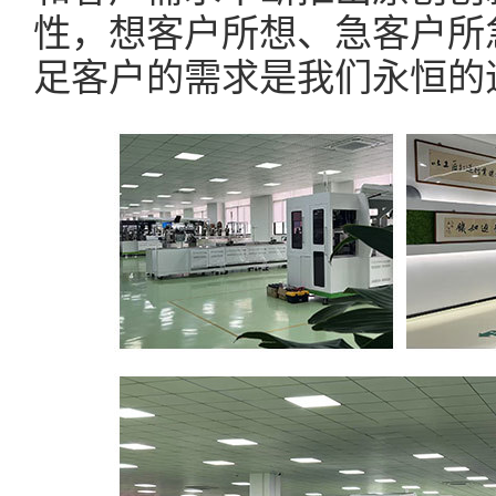
性，想客户所想、急客户所
足客户的需求是我们永恒的