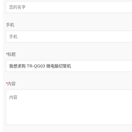
手机
*
标题
*
内容