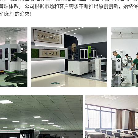
管理体系。 公司根据市场和客户需求不断推出原创创新，始终
我们永恒的追求！