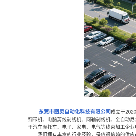
东莞市图灵自动化科技有限公司
成立于20
铜带机、电脑剪线剥线机、同轴剥线机、全自动尼
于汽车摩托车、电子、家电、电气等线束加工企业
我们拥有丰富的行业经验，是值得信赖的供应商。