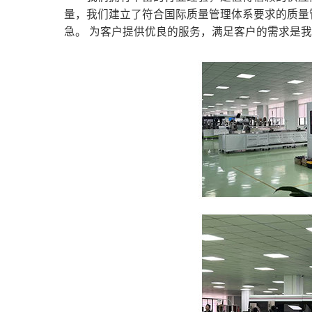
量，我们建立了符合国际质量管理体系要求的质量
急。 为客户提供优良的服务，满足客户的需求是