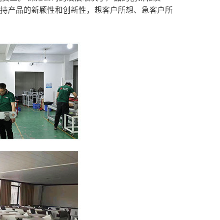
保持产品的新颖性和创新性，想客户所想、急客户所