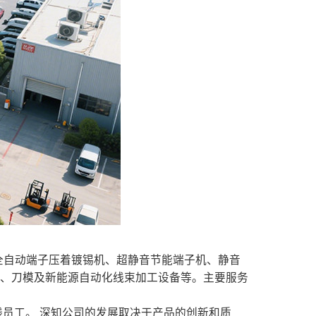
、全自动端子压着镀锡机、超静音节能端子机、静音
具、刀模及新能源自动化线束加工设备等。主要服务
员工。 深知公司的发展取决于产品的创新和质