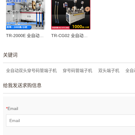
TR-2000E 全自动双头穿热缩管端子机
TR-CG02 全自动双头穿热缩管端子机
关键词
全自动双头穿号码管端子机
穿号码管端子机
双头端子机
全自
给我发送求购信息
*
Email