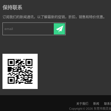
保持联系
订阅我们的新闻通讯，以了解最新的促销，折扣，销售和特价优惠。
关于我们
新闻
联系
Copyright © 2026
东莞市图灵