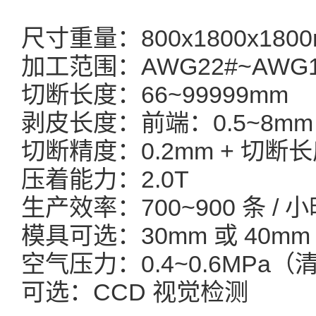
尺寸重量：800x1800x1800
加工范围：AWG22#~AWG1
切断长度：66~99999mm
剥皮长度：前端：0.5~8mm
切断精度：0.2mm + 切断长度
压着能力：2.0T
生产效率：700~900 条 / 
模具可选：30mm 或 40mm
空气压力：0.4~0.6MPa
可选：CCD 视觉检测