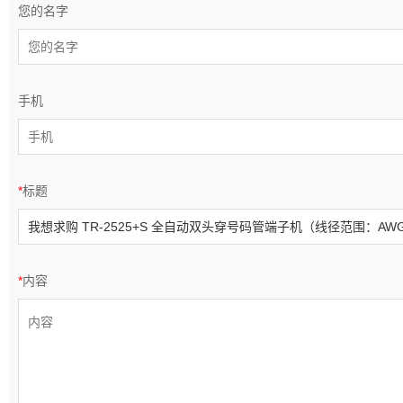
您的名字
手机
*
标题
*
内容