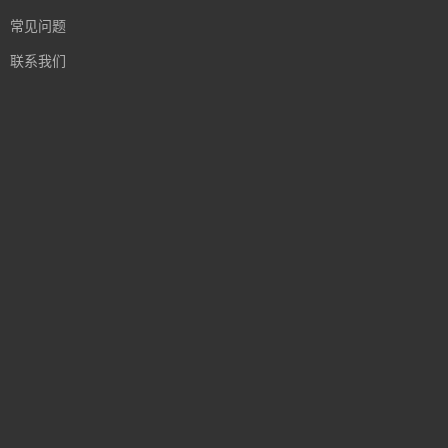
常见问题
联系我们