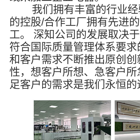
我们拥有丰富的行业经验
的控股/合作工厂拥有先进
工。 深知公司的发展取决
符合国际质量管理体系要求
和客户需求不断推出原创创
性，想客户所想、急客户所
足客户的需求是我们永恒的