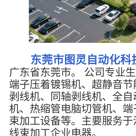
东莞市图灵自动化科
广东省东莞市。 公司专业
端子压着镀锡机、超静音节
剥线机、同轴剥线机、全自
机、热缩管电脑切管机、端
束加工设备等。主要服务于
线束加工企业电器。