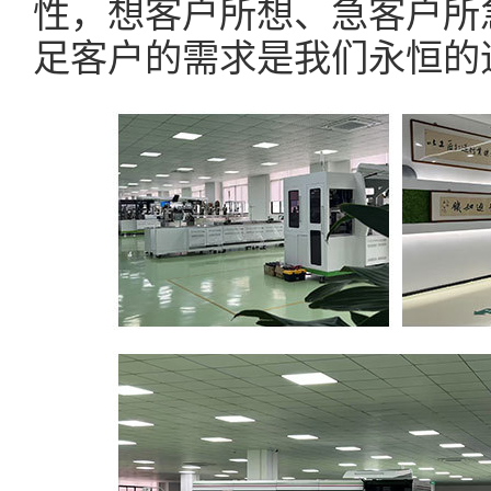
性，想客户所想、急客户所
足客户的需求是我们永恒的