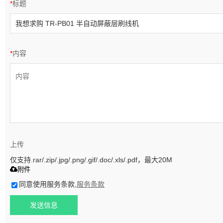
*
标题
*
内容
上传
仅支持.rar/.zip/.jpg/.png/.gif/.doc/.xls/.pdf，最大20M
附件
同意使用服务条款,
服务条款
发送信息