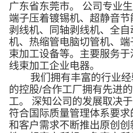
广东省东莞市。 公司专业
端子压着镀锡机、超静音节
剥线机、同轴剥线机、全自
机、热缩管电脑切管机、端
束加工设备等。主要服务于
线束加工企业电器。
我们拥有丰富的行业经验
的控股/合作工厂拥有先进
工。 深知公司的发展取决
符合国际质量管理体系要求
和客户需求不断推出原创创