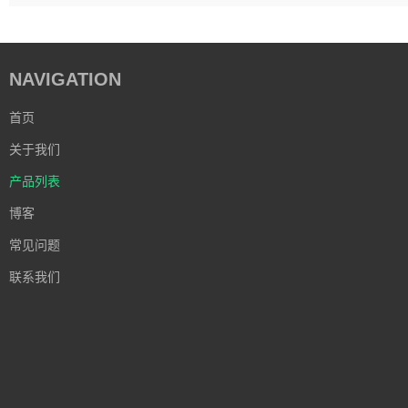
NAVIGATION
首页
关于我们
产品列表
博客
常见问题
联系我们