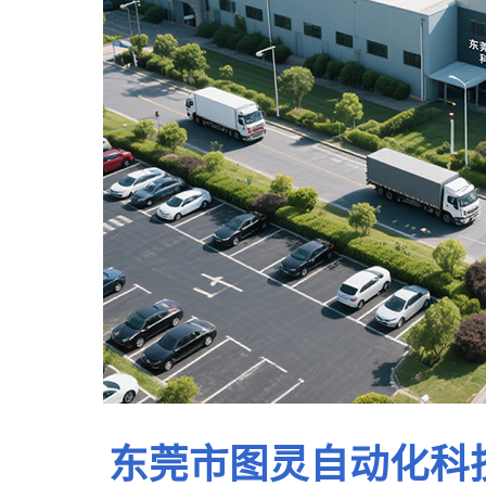
东莞市图灵自动化科