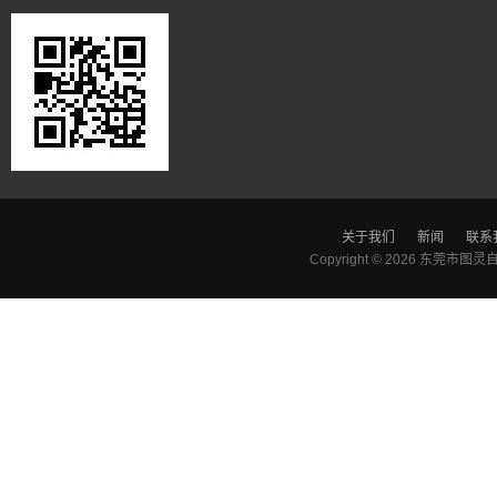
关于我们
新闻
联系
Copyright © 2026
东莞市图灵