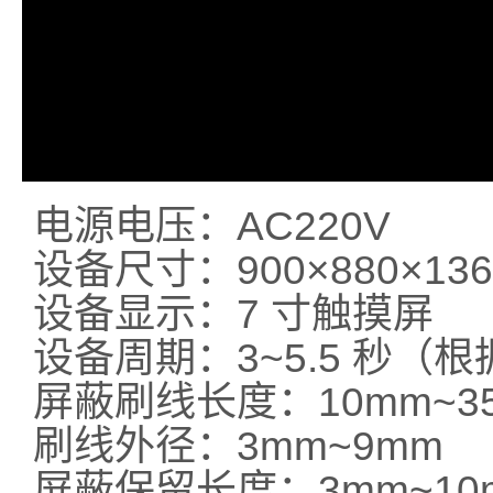
电源电压：AC220V
设备尺寸：900×880×13
设备显示：7 寸触摸屏
设备周期：3~5.5 秒（
屏蔽刷线长度：10mm~3
刷线外径：3mm~9mm
屏蔽保留长度：3mm~10