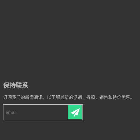
保持联系
订阅我们的新闻通讯，以了解最新的促销，折扣，销售和特价优惠。