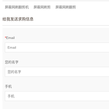
屏蔽网刷翻剪机
屏蔽网刷剪
屏蔽网刷翻剪
给我发送求购信息
*
Email
您的名字
手机