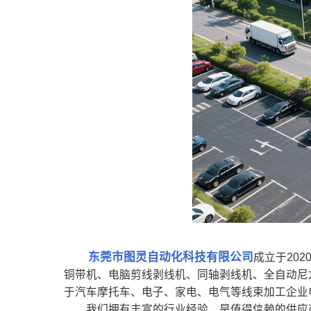
东莞市图灵自动化科技有限公司
成立于20
铜带机、电脑剪线剥线机、同轴剥线机、全自动尼
于汽车摩托车、电子、家电、电气等线束加工企业
我们拥有丰富的行业经验，是值得信赖的供应商。