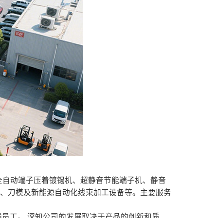
、全自动端子压着镀锡机、超静音节能端子机、静音
具、刀模及新能源自动化线束加工设备等。主要服务
员工。 深知公司的发展取决于产品的创新和质