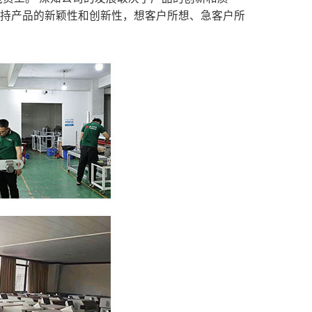
保持产品的新颖性和创新性，想客户所想、急客户所