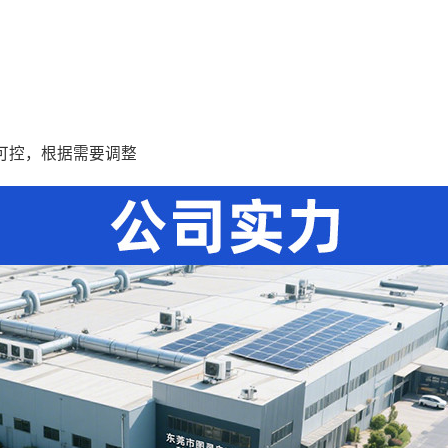
可控，根据需要调整