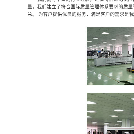
量，我们建立了符合国际质量管理体系要求的质量
急。 为客户提供优良的服务，满足客户的需求是