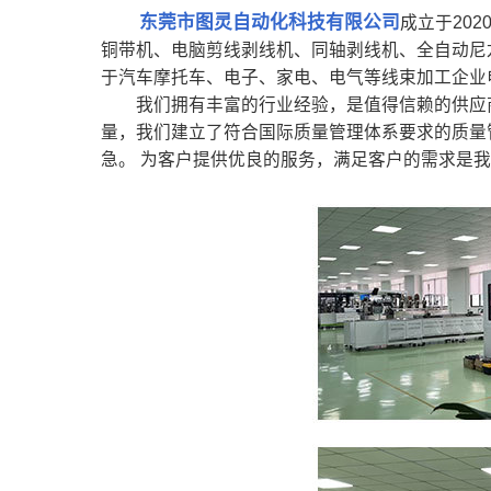
东莞市图灵自动化科技有限公司
成立于20
铜带机、电脑剪线剥线机、同轴剥线机、全自动尼
于汽车摩托车、电子、家电、电气等线束加工企业
我们拥有丰富的行业经验，是值得信赖的供应商。
量，我们建立了符合国际质量管理体系要求的质量
急。 为客户提供优良的服务，满足客户的需求是