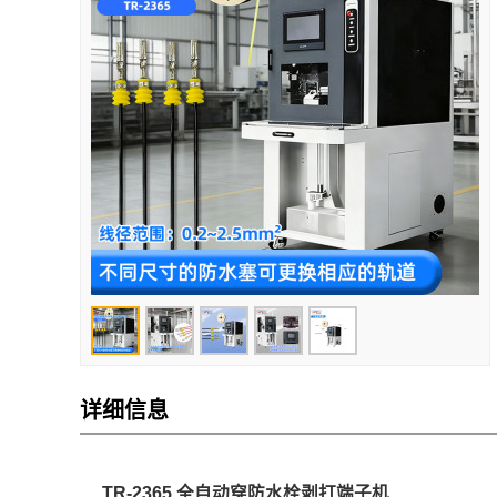
详细信息
TR-2365 全自动穿防水栓剥打端子机