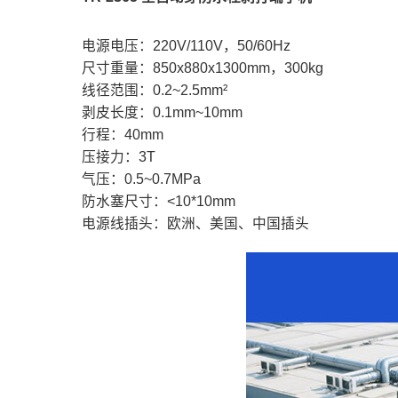
电源电压：220V/110V，50/60Hz
尺寸重量：850x880x1300mm，300kg
线径范围：0.2~2.5mm²
剥皮长度：0.1mm~10mm
行程：40mm
压接力：3T
气压：0.5~0.7MPa
防水塞尺寸：<10*10mm
电源线插头：欧洲、美国、中国插头