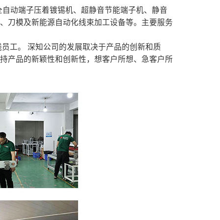
、全自动端子压着镀锡机、超静音节能端子机、静音
具、刀模及新能源自动化线束加工设备等。主要服务
员工。 深知公司的发展取决于产品的创新和质
保持产品的新颖性和创新性，想客户所想、急客户所