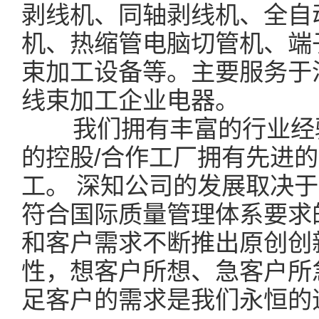
剥线机、同轴剥线机、全自
机、热缩管电脑切管机、端
束加工设备等。主要服务于
线束加工企业电器。
我们拥有丰富的行业经验
的控股/合作工厂拥有先进
工。 深知公司的发展取决
符合国际质量管理体系要求
和客户需求不断推出原创创
性，想客户所想、急客户所
足客户的需求是我们永恒的