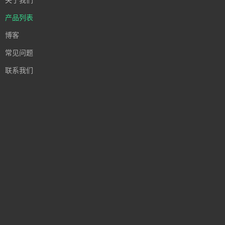
关于我们
产品列表
博客
常见问题
联系我们