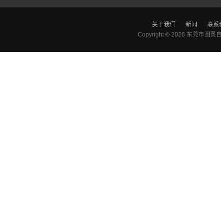
关于我们
新闻
联系
Copyright © 2026
东莞市图灵