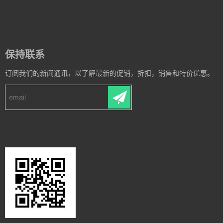
保持联系
订阅我们的新闻通讯，以了解最新的促销，折扣，销售和特价优惠。