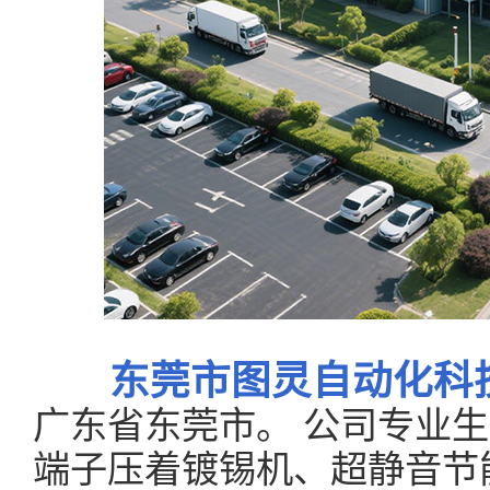
东莞市图灵自动化科
广东省东莞市。 公司专业
端子压着镀锡机、超静音节