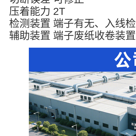
压着能力 2T
检测装置 端子有无、入线
辅助装置 端子废纸收卷装置