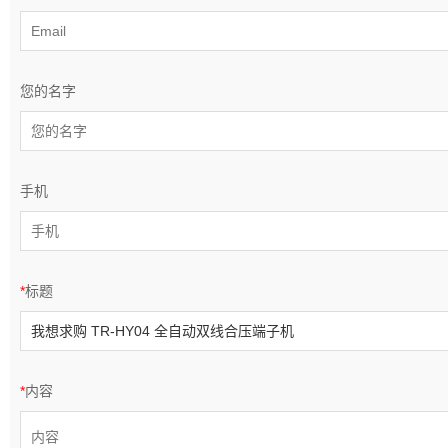
您的名字
手机
*
标题
*
内容