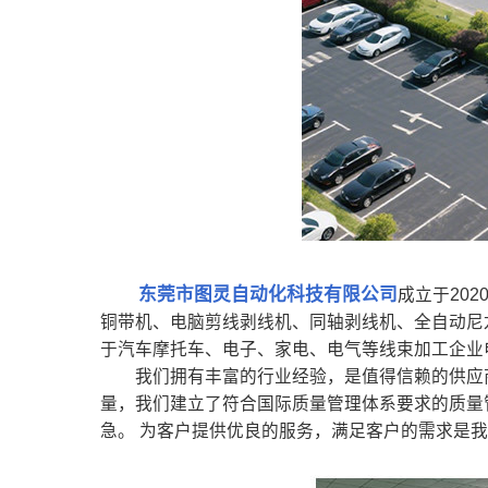
东莞市图灵自动化科技有限公司
成立于20
铜带机、电脑剪线剥线机、同轴剥线机、全自动尼
于汽车摩托车、电子、家电、电气等线束加工企业
我们拥有丰富的行业经验，是值得信赖的供应商。
量，我们建立了符合国际质量管理体系要求的质量
急。 为客户提供优良的服务，满足客户的需求是