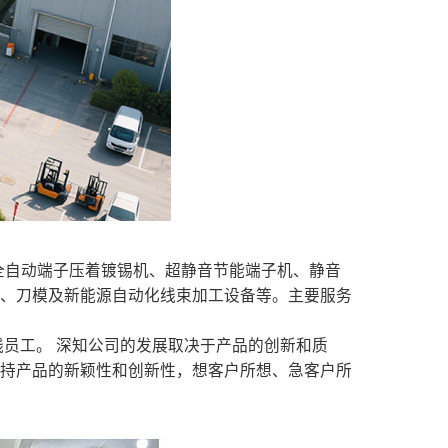
、全自动端子压着镀锡机、超静音节能端子机、静音
具、刀模及新能源自动化线束加工设备等。主要服务
员工。 深知公司的发展取决于产品的创新和质
保持产品的新颖性和创新性，想客户所想、急客户所