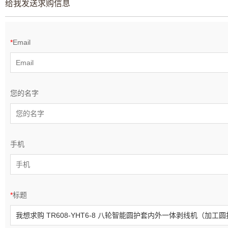
给我发送求购信息
*
Email
您的名字
手机
*
标题