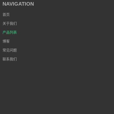
NAVIGATION
首页
关于我们
产品列表
博客
常见问题
联系我们