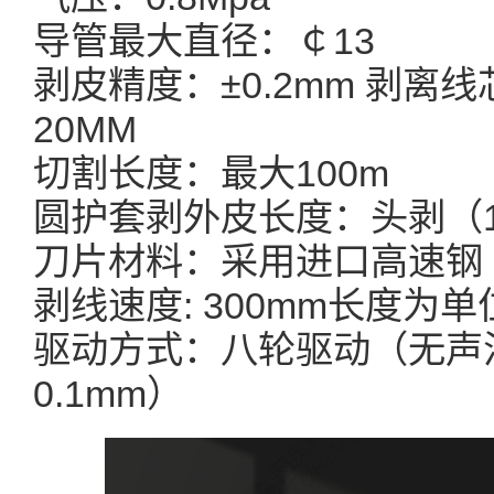
导管最大直径：￠13
剥皮精度：±0.2mm 剥离
20MM
切割长度：最大100m
圆护套剥外皮长度：头剥（1-
刀片材料：采用进口高速钢
剥线速度: 300mm长度为单位
驱动方式：八轮驱动（无声
0.1mm）