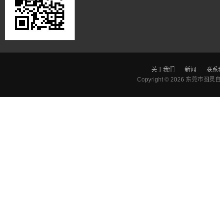
关于我们
新闻
联系
Copyright © 2026
东莞市图灵