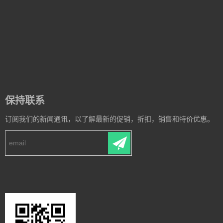
保持联系
订阅我们的新闻通讯，以了解最新的促销，折扣，销售和特价优惠。