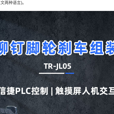
英文两种语言)。