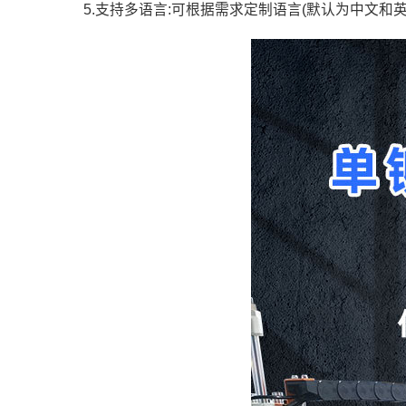
5.支持多语言:可根据需求定制语言(默认为中文和