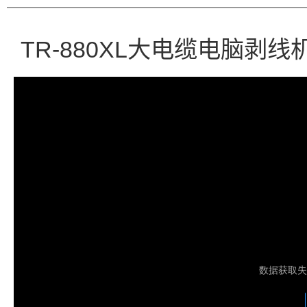
TR-880XL大电缆电脑剥线