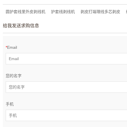
圆护套线里外皮剥线机
护套线剥线机
剥皮打端理线多芯剥皮
给我发送求购信息
*
Email
您的名字
手机