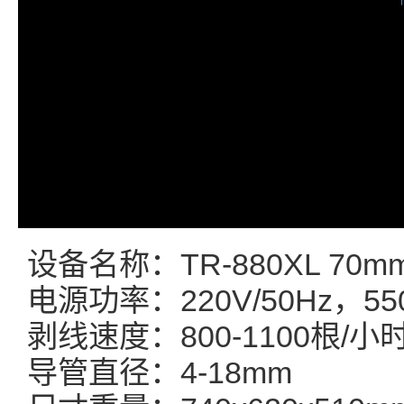
设备名称：TR-880XL 7
电源功率：220V/50Hz，5
剥线速度：800-1100根/小
导管直径：4-18mm