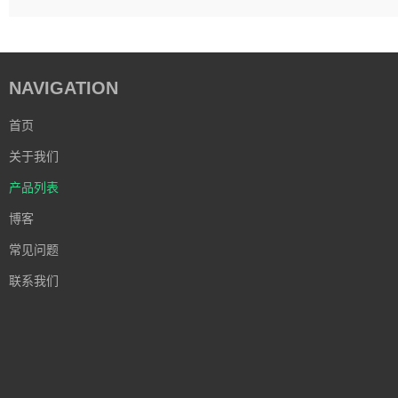
NAVIGATION
首页
关于我们
产品列表
博客
常见问题
联系我们