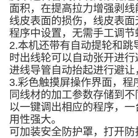
面积，在提高拉力增强剥线
线皮表面的损伤，线皮表面
程序中设置，无需手工调节
2.本机还带有自动提轮和
时出线轮可以自动张开进行
进线导管自动抬起进行避让
3.彩色触摸屏操作界面，
同线材的加工参数存储到不
以一键调出相应的程序，一
用性强大。
可加装安全防护罩，打开防