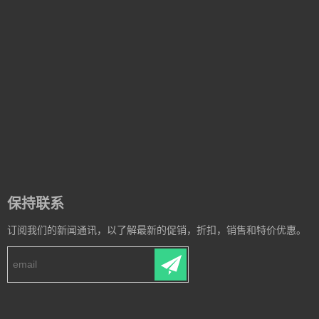
保持联系
订阅我们的新闻通讯，以了解最新的促销，折扣，销售和特价优惠。