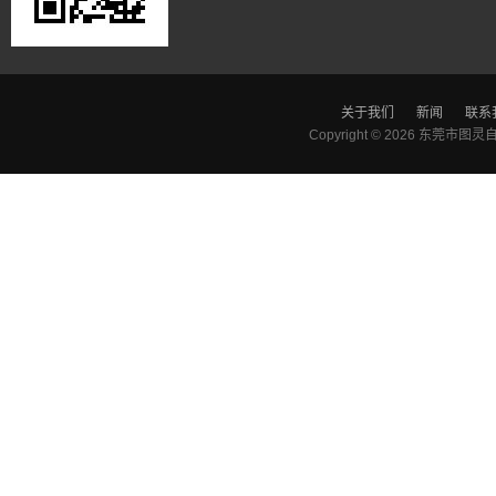
关于我们
新闻
联系
Copyright © 2026
东莞市图灵