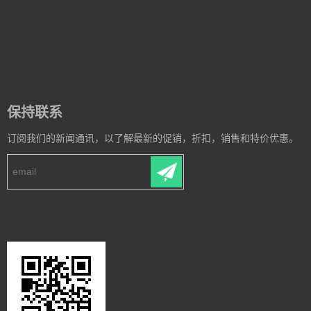
保持联系
订阅我们的新闻通讯，以了解最新的促销，折扣，销售和特价优惠。