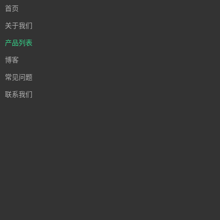
首页
关于我们
产品列表
博客
常见问题
联系我们