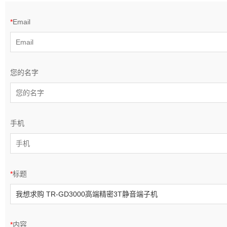
*
Email
您的名字
手机
*
标题
*
内容