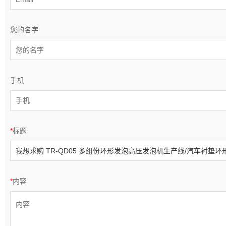
您的名字
手机
*
标题
*
内容