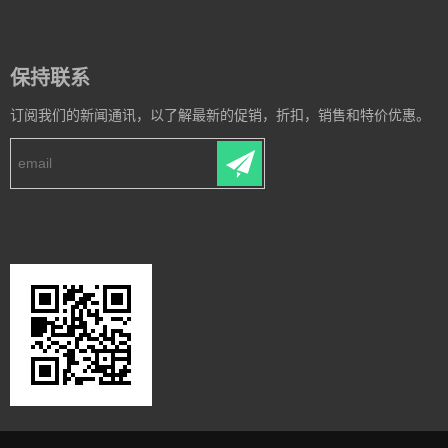
保持联系
订阅我们的新闻通讯，以了解最新的促销，折扣，销售和特价优惠。