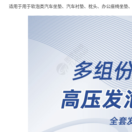
适用于用于软泡类汽车坐垫、汽车衬垫、枕头、办公座椅坐垫、