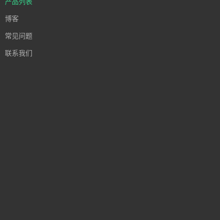
产品列表
博客
常见问题
联系我们