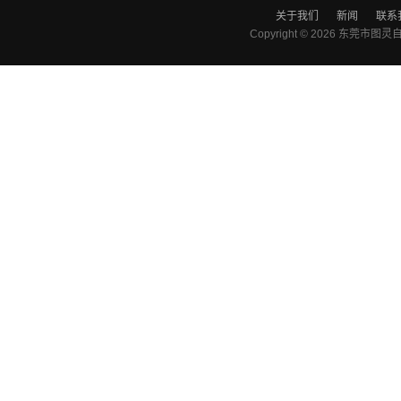
关于我们
新闻
联系
Copyright © 2026
东莞市图灵