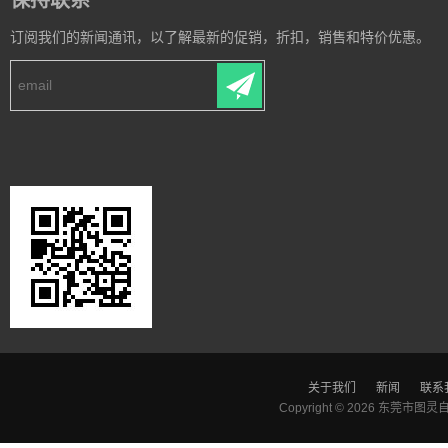
保持联系
订阅我们的新闻通讯，以了解最新的促销，折扣，销售和特价优惠。
关于我们
新闻
联系
Copyright © 2026
东莞市图灵