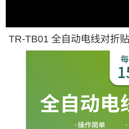
TR-TB01 全自动电线对折