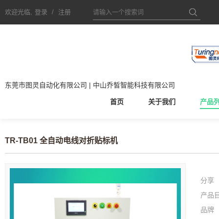
欢迎光临,
登录
/
注册
东莞市图灵自动化有限公司 | 中山乔皙智能科技有限公司
首页
关于我们
产品
TR-TB01 全自动电线对折贴标机
分享
产品
品牌