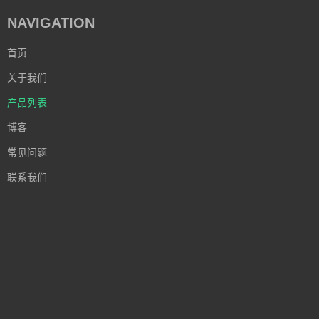
NAVIGATION
首页
关于我们
产品列表
博客
常见问题
联系我们