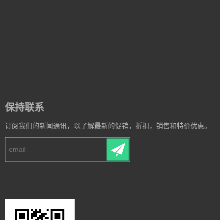
保持联系
订阅我们的新闻通讯，以了解最新的促销，折扣，销售和特价优惠。