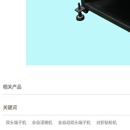
相关产品
关键词
双头端子机
全自浸锡机
全自动双头端子机
对折贴标机