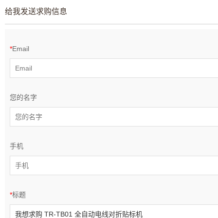
给我发送求购信息
*
Email
您的名字
手机
*
标题