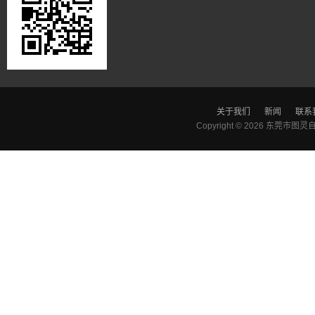
关于我们
新闻
联系
Copyright © 2026
东莞市图灵