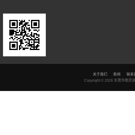
关于我们
新闻
联系
Copyright © 2026
东莞市图灵