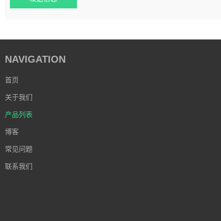
NAVIGATION
首页
关于我们
产品列表
博客
常见问题
联系我们