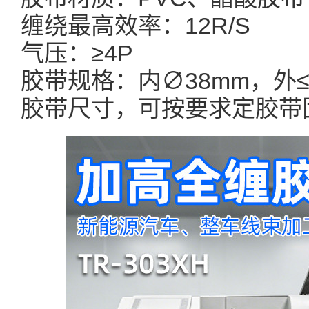
缠绕最高效率：12R/S
气压：≥4P
胶带规格：内∅38mm，外≤∅
胶带尺寸，可按要求定胶带