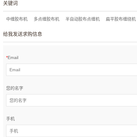
关键词
中缠胶布机
多点缠胶布机
半自动胶布点缠机
扁平胶布缠绕机
给我发送求购信息
*
Email
您的名字
手机