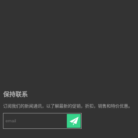
保持联系
订阅我们的新闻通讯，以了解最新的促销，折扣，销售和特价优惠。