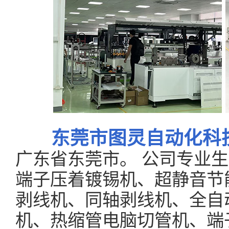
东莞市图灵自动化科
广东省东莞市。 公司专业
端子压着镀锡机、超静音节
剥线机、同轴剥线机、全自
机、热缩管电脑切管机、端