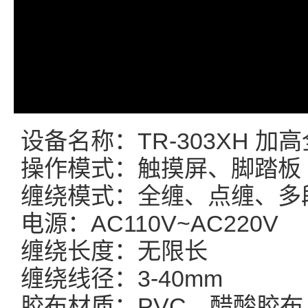
设备名称：TR-303XH 加
操作模式：触摸屏、脚踏板
缠绕模式：全缠、点缠、多
电源：AC110V~AC220V
缠绕长度：无限长
缠绕线径：3-40mm
胶布材质：PVC、醋酸胶