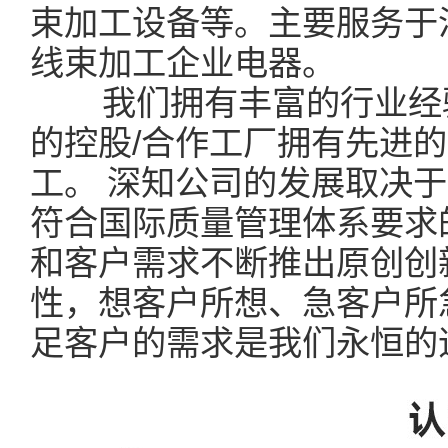
束加工设备等。主要服务于
线束加工企业电器。
我们拥有丰富的行业经验
的控股/合作工厂拥有先进
工。 深知公司的发展取决
符合国际质量管理体系要求
和客户需求不断推出原创创
性，想客户所想、急客户所
足客户的需求是我们永恒的