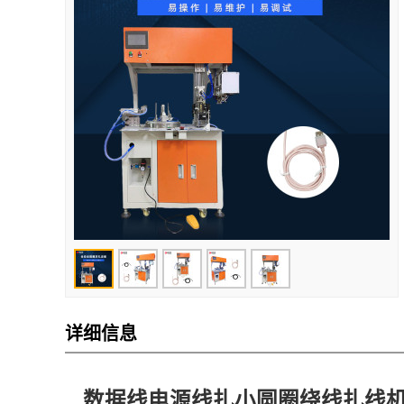
详细信息
数据线电源线扎小圆圈绕线扎线