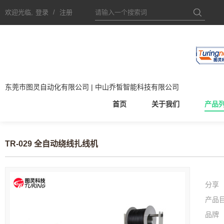
欢迎光临,
登录
/
注册
东莞市图灵自动化有限公司 | 中山乔皙智能科技有限公司
首页
关于我们
产品
TR-029 全自动绕线扎线机
分享
产品
品牌