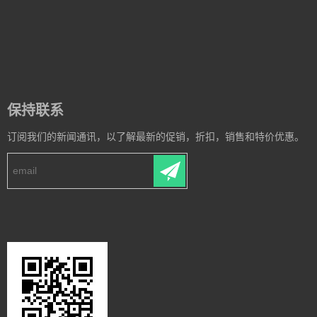
保持联系
订阅我们的新闻通讯，以了解最新的促销，折扣，销售和特价优惠。