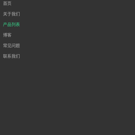
首页
关于我们
产品列表
博客
常见问题
联系我们