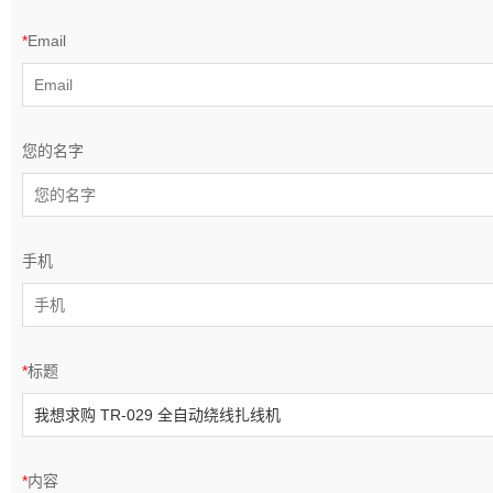
*
Email
您的名字
手机
*
标题
*
内容