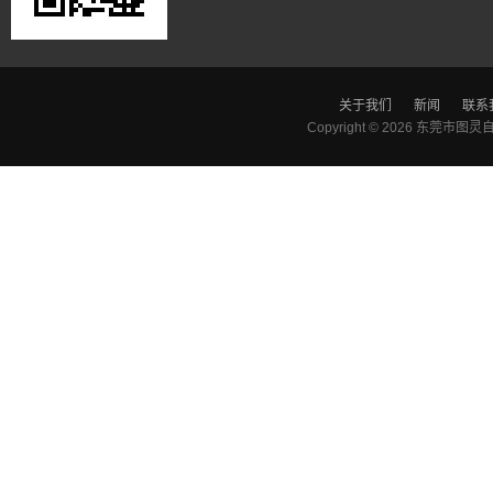
关于我们
新闻
联系
Copyright © 2026
东莞市图灵