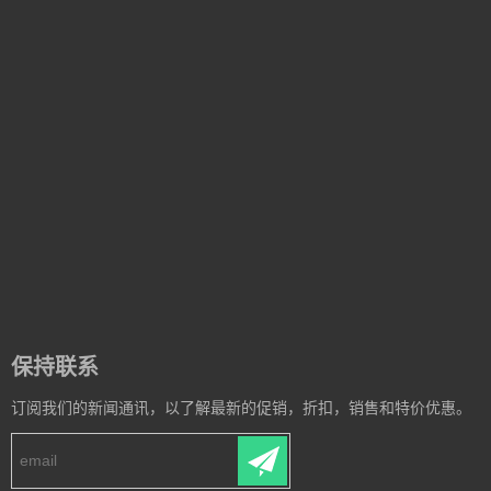
保持联系
订阅我们的新闻通讯，以了解最新的促销，折扣，销售和特价优惠。