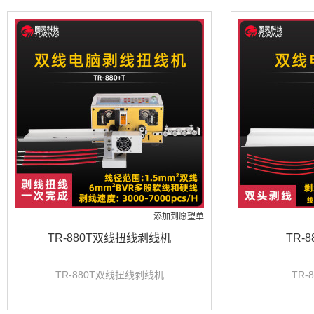
添加到愿望单
TR-880T双线扭线剥线机
TR-
TR-880T双线扭线剥线机
TR-