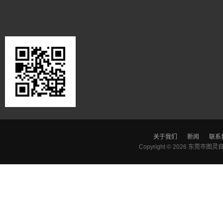
关于我们
新闻
联系
Copyright © 2026
东莞市图灵