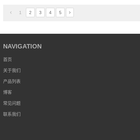
1
2
3
4
5
NAVIGATION
首页
关于我们
产品列表
博客
常见问题
联系我们